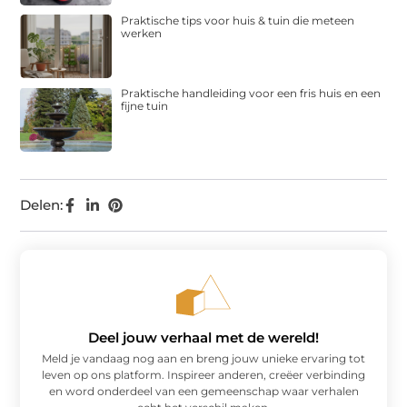
Praktische tips voor huis & tuin die meteen
werken
Praktische handleiding voor een fris huis en een
fijne tuin
Delen:
Deel jouw verhaal met de wereld!
Meld je vandaag nog aan en breng jouw unieke ervaring tot
leven op ons platform. Inspireer anderen, creëer verbinding
en word onderdeel van een gemeenschap waar verhalen