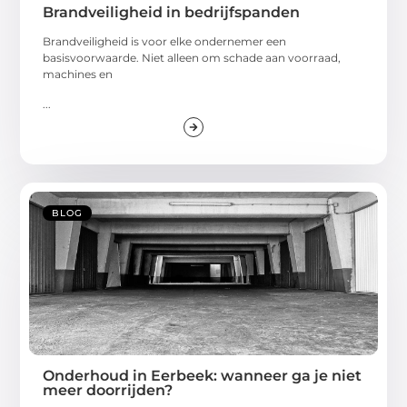
Brandveiligheid in bedrijfspanden
Brandveiligheid is voor elke ondernemer een
basisvoorwaarde. Niet alleen om schade aan voorraad,
machines en
...
BLOG
Onderhoud in Eerbeek: wanneer ga je niet
meer doorrijden?