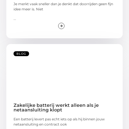
Je merkt vaak sneller dan je denkt dat doorrijden geen fijn
idee meer is. Niet
...
BLOG
Zakelijke batterij werkt alleen als je
netaansluiting klopt
Een batterij levert pas echt iets op als hij binnen jouw
netaansluiting en contract ook