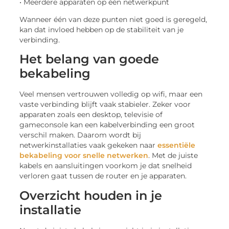
• Meerdere apparaten op één netwerkpunt
Wanneer één van deze punten niet goed is geregeld,
kan dat invloed hebben op de stabiliteit van je
verbinding.
Het belang van goede
bekabeling
Veel mensen vertrouwen volledig op wifi, maar een
vaste verbinding blijft vaak stabieler. Zeker voor
apparaten zoals een desktop, televisie of
gameconsole kan een kabelverbinding een groot
verschil maken. Daarom wordt bij
netwerkinstallaties vaak gekeken naar
essentiële
bekabeling voor snelle netwerken
. Met de juiste
kabels en aansluitingen voorkom je dat snelheid
verloren gaat tussen de router en je apparaten.
Overzicht houden in je
installatie