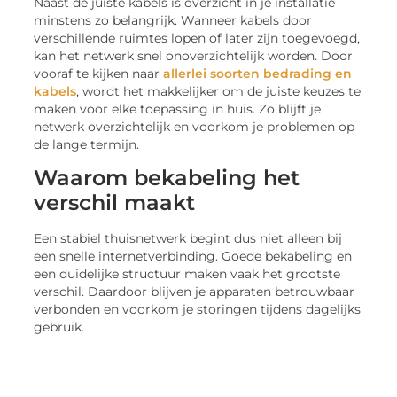
Naast de juiste kabels is overzicht in je installatie
minstens zo belangrijk. Wanneer kabels door
verschillende ruimtes lopen of later zijn toegevoegd,
kan het netwerk snel onoverzichtelijk worden. Door
vooraf te kijken naar
allerlei soorten bedrading en
kabels
, wordt het makkelijker om de juiste keuzes te
maken voor elke toepassing in huis. Zo blijft je
netwerk overzichtelijk en voorkom je problemen op
de lange termijn.
Waarom bekabeling het
verschil maakt
Een stabiel thuisnetwerk begint dus niet alleen bij
een snelle internetverbinding. Goede bekabeling en
een duidelijke structuur maken vaak het grootste
verschil. Daardoor blijven je apparaten betrouwbaar
verbonden en voorkom je storingen tijdens dagelijks
gebruik.