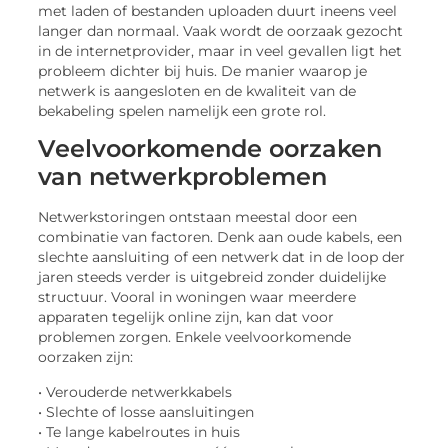
met laden of bestanden uploaden duurt ineens veel
langer dan normaal. Vaak wordt de oorzaak gezocht
in de internetprovider, maar in veel gevallen ligt het
probleem dichter bij huis. De manier waarop je
netwerk is aangesloten en de kwaliteit van de
bekabeling spelen namelijk een grote rol.
Veelvoorkomende oorzaken
van netwerkproblemen
Netwerkstoringen ontstaan meestal door een
combinatie van factoren. Denk aan oude kabels, een
slechte aansluiting of een netwerk dat in de loop der
jaren steeds verder is uitgebreid zonder duidelijke
structuur. Vooral in woningen waar meerdere
apparaten tegelijk online zijn, kan dat voor
problemen zorgen. Enkele veelvoorkomende
oorzaken zijn:
• Verouderde netwerkkabels
• Slechte of losse aansluitingen
• Te lange kabelroutes in huis