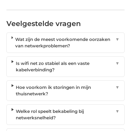
Veelgestelde vragen
Wat zijn de meest voorkomende oorzaken
▼
van netwerkproblemen?
Is wifi net zo stabiel als een vaste
▼
kabelverbinding?
Hoe voorkom ik storingen in mijn
▼
thuisnetwerk?
Welke rol speelt bekabeling bij
▼
netwerksnelheid?