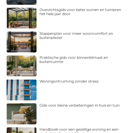
Overzichtsgids voor beter wonen en tuinieren
het hele jaar door
Stappenplan voor meer wooncomfort en
buitenplezier
Praktische gids voor binnenklimaat en
buitenruimte
Woningontruiming zonder stress
Gids voor kleine verbeteringen in huis en tuin
Handboek voor een gezellige woning en een