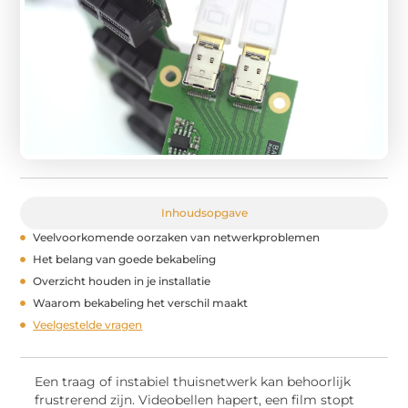
Inhoudsopgave
Veelvoorkomende oorzaken van netwerkproblemen
Het belang van goede bekabeling
Overzicht houden in je installatie
Waarom bekabeling het verschil maakt
Veelgestelde vragen
Een traag of instabiel thuisnetwerk kan behoorlijk
frustrerend zijn. Videobellen hapert, een film stopt