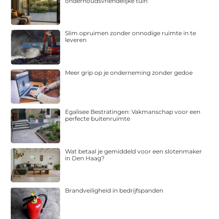
onderhoudsvriendelijke tuin
Slim opruimen zonder onnodige ruimte in te
leveren
Meer grip op je onderneming zonder gedoe
Egalisee Bestratingen: Vakmanschap voor een
perfecte buitenruimte
Wat betaal je gemiddeld voor een slotenmaker
in Den Haag?
Brandveiligheid in bedrijfspanden