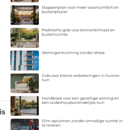
Stappenplan voor meer wooncomfort en
buitenplezier
Praktische gids voor binnenklimaat en
buitenruimte
Woningontruiming zonder stress
Gids voor kleine verbeteringen in huis en
tuin
Handboek voor een gezellige woning en
een onderhoudsvriendelijke tuin
is
Slim opruimen zonder onnodige ruimte in
te leveren