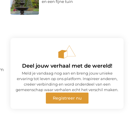
en een fijne tuin
Deel jouw verhaal met de wereld!
am
Meld je vandaag nog aan en breng jouw unieke
ervaring tot leven op ons platform. Inspireer anderen,
creëer verbinding en word onderdeel van een
gemeenschap waar verhalen echt het verschil maken.
Registreer nu