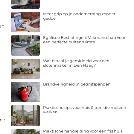
Meer grip op je onderneming zonder
gedoe
en
Egalisee Bestratingen: Vakmanschap voor
een perfecte buitenruimte
Wat betaal je gemiddeld voor een
slotenmaker in Den Haag?
Brandveiligheid in bedrijfspanden
Praktische tips voor huis & tuin die meteen
werken
n :
Praktische handleiding voor een fris huis