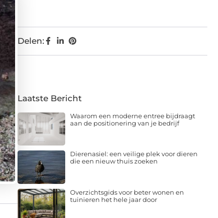
Delen:
Laatste Bericht
Waarom een moderne entree bijdraagt
aan de positionering van je bedrijf
Dierenasiel: een veilige plek voor dieren
die een nieuw thuis zoeken
Overzichtsgids voor beter wonen en
tuinieren het hele jaar door